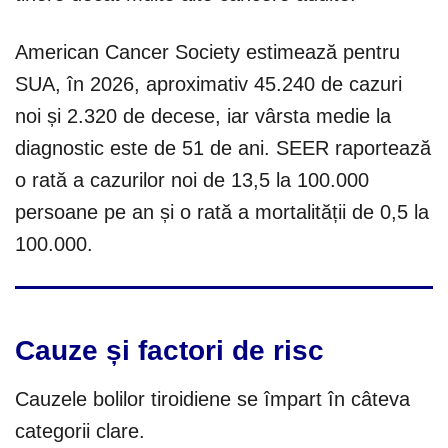
American Cancer Society estimează pentru
SUA, în 2026, aproximativ 45.240 de cazuri
noi și 2.320 de decese, iar vârsta medie la
diagnostic este de 51 de ani. SEER raportează
o rată a cazurilor noi de 13,5 la 100.000
persoane pe an și o rată a mortalității de 0,5 la
100.000.
Cauze și factori de risc
Cauzele bolilor tiroidiene se împart în câteva
categorii clare.