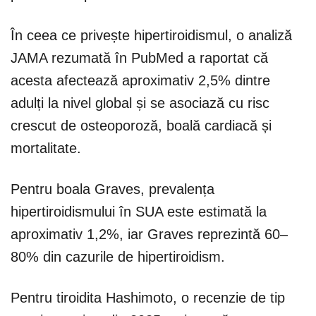
În ceea ce privește hipertiroidismul, o analiză
JAMA rezumată în PubMed a raportat că
acesta afectează aproximativ 2,5% dintre
adulți la nivel global și se asociază cu risc
crescut de osteoporoză, boală cardiacă și
mortalitate.
Pentru boala Graves, prevalența
hipertiroidismului în SUA este estimată la
aproximativ 1,2%, iar Graves reprezintă 60–
80% din cazurile de hipertiroidism.
Pentru tiroidita Hashimoto, o recenzie de tip