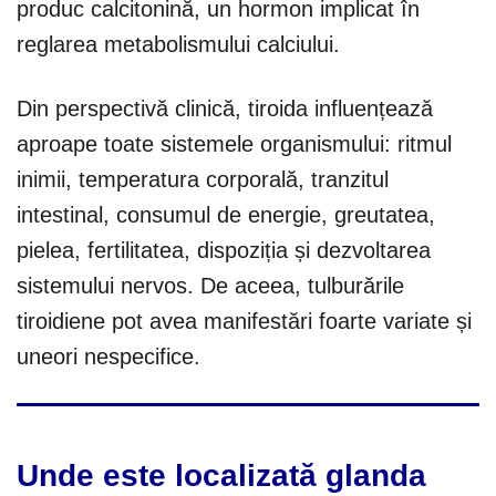
produc calcitonină, un hormon implicat în
reglarea metabolismului calciului.
Din perspectivă clinică, tiroida influențează
aproape toate sistemele organismului: ritmul
inimii, temperatura corporală, tranzitul
intestinal, consumul de energie, greutatea,
pielea, fertilitatea, dispoziția și dezvoltarea
sistemului nervos. De aceea, tulburările
tiroidiene pot avea manifestări foarte variate și
uneori nespecifice.
Unde este localizată glanda