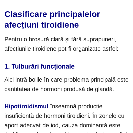
Clasificare principalelor
afecțiuni tiroidiene
Pentru o broșură clară și fără suprapuneri,
afecțiunile tiroidiene pot fi organizate astfel:
1. Tulburări funcționale
Aici intră bolile în care problema principală este
cantitatea de hormoni produsă de glandă.
Hipotiroidismul
înseamnă producție
insuficientă de hormoni tiroidieni. În zonele cu
aport adecvat de iod, cauza dominantă este