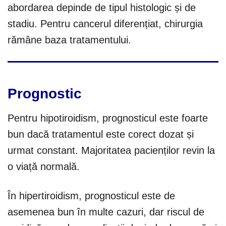
abordarea depinde de tipul histologic și de
stadiu. Pentru cancerul diferențiat, chirurgia
rămâne baza tratamentului.
Prognostic
Pentru hipotiroidism, prognosticul este foarte
bun dacă tratamentul este corect dozat și
urmat constant. Majoritatea pacienților revin la
o viață normală.
În hipertiroidism, prognosticul este de
asemenea bun în multe cazuri, dar riscul de