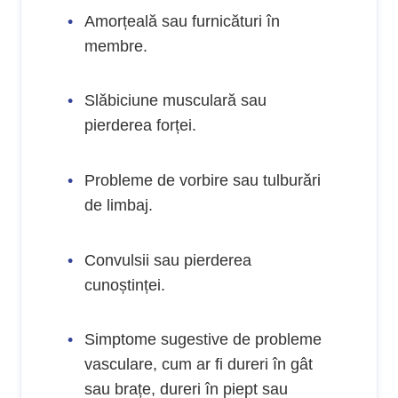
Amorțeală sau furnicături în
membre.
Slăbiciune musculară sau
pierderea forței.
Probleme de vorbire sau tulburări
de limbaj.
Convulsii sau pierderea
cunoștinței.
Simptome sugestive de probleme
vasculare, cum ar fi dureri în gât
sau brațe, dureri în piept sau