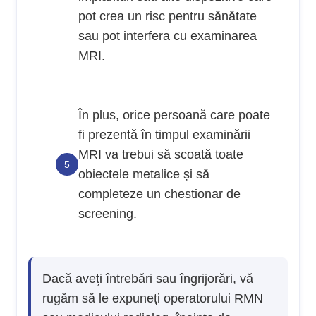
pot crea un risc pentru sănătate
sau pot interfera cu examinarea
MRI.
În plus, orice persoană care poate
fi prezentă în timpul examinării
MRI va trebui să scoată toate
obiectele metalice și să
completeze un chestionar de
screening.
Dacă aveți întrebări sau îngrijorări, vă
rugăm să le expuneți operatorului RMN