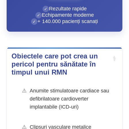
Rezultate rapide
Echipamente moderne
+ 140.000 pacienți scanați
Obiectele care pot crea un
pericol pentru sănătate în
timpul unui RMN
Anumite stimulatoare cardiace sau
defibrilatoare cardioverter
implantabile (ICD-uri)
Clipsuri vasculare metalice