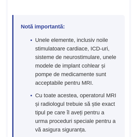
Notă importantă:
Unele elemente, inclusiv noile
stimulatoare cardiace, ICD-uri,
sisteme de neurostimulare, unele
modele de implant cohlear și
pompe de medicamente sunt
acceptabile pentru MRI.
Cu toate acestea, operatorul MRI
și radiologul trebuie să știe exact
tipul pe care îl aveți pentru a
urma proceduri speciale pentru a
vă asigura siguranța.