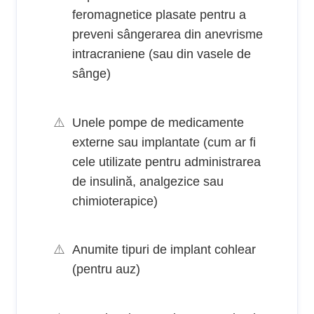
feromagnetice plasate pentru a
preveni sângerarea din anevrisme
intracraniene (sau din vasele de
sânge)
Unele pompe de medicamente
externe sau implantate (cum ar fi
cele utilizate pentru administrarea
de insulină, analgezice sau
chimioterapice)
Anumite tipuri de implant cohlear
(pentru auz)