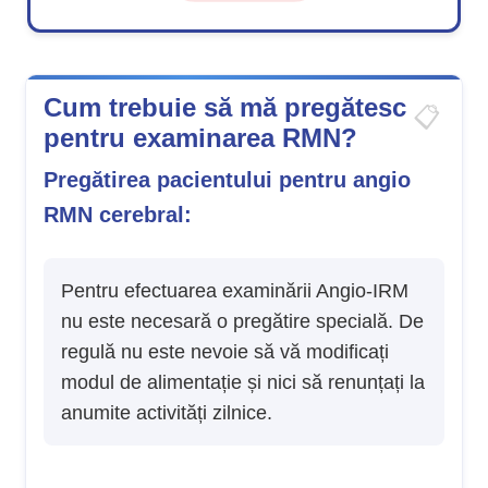
Cum trebuie să mă pregătesc
pentru examinarea RMN?
Pregătirea pacientului pentru angio
RMN cerebral:
Pentru efectuarea examinării Angio-IRM
nu este necesară o pregătire specială. De
regulă nu este nevoie să vă modificați
modul de alimentație și nici să renunțați la
anumite activități zilnice.