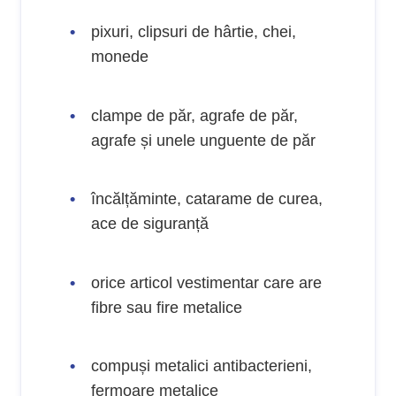
pixuri, clipsuri de hârtie, chei,
monede
clampe de păr, agrafe de păr,
agrafe și unele unguente de păr
încălțăminte, catarame de curea,
ace de siguranță
orice articol vestimentar care are
fibre sau fire metalice
compuși metalici antibacterieni,
fermoare metalice