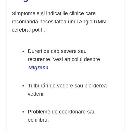
Simptomele și indicațiile clinice care
recomandă necesitatea unui Angio RMN
cerebral pot fi:
Dureri de cap severe sau
recurente. Vezi articolul despre
Migrena
Tulburări de vedere sau pierderea
vederii.
Probleme de coordonare sau
echilibru.