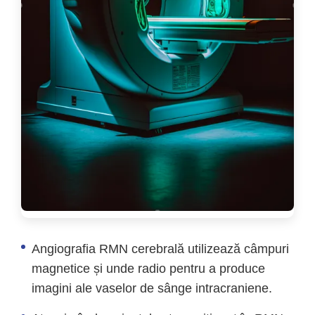
Angiografia RMN cerebrală utilizează câmpuri
magnetice și unde radio pentru a produce
imagini ale vaselor de sânge intracraniene.