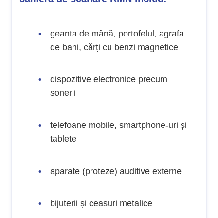
geanta de mână, portofelul, agrafa
de bani, cărți cu benzi magnetice
dispozitive electronice precum
sonerii
telefoane mobile, smartphone-uri și
tablete
aparate (proteze) auditive externe
bijuterii și ceasuri metalice