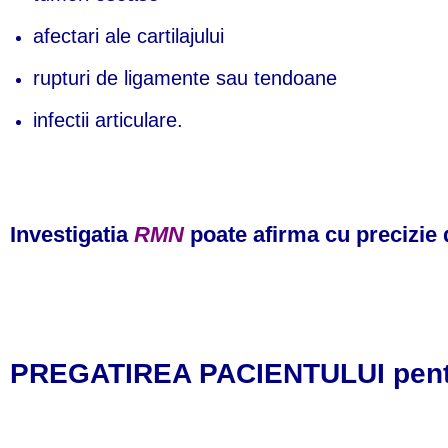
afectari ale cartilajului
rupturi de ligamente sau tendoane
infectii articulare.
Investigatia
RMN
poate afirma cu precizie 
PREGATIREA PACIENTULUI pentru