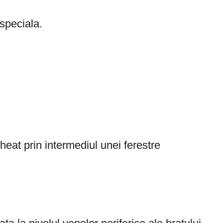
 speciala.
heat prin intermediul unei ferestre