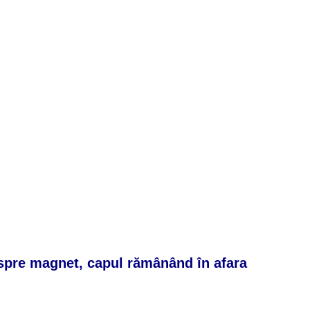
înspre magnet, capul rămânând în afara