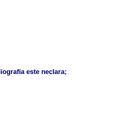
iografia este neclara;