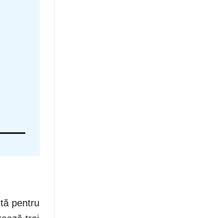
ntă pentru