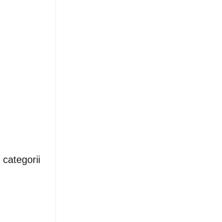
 categorii