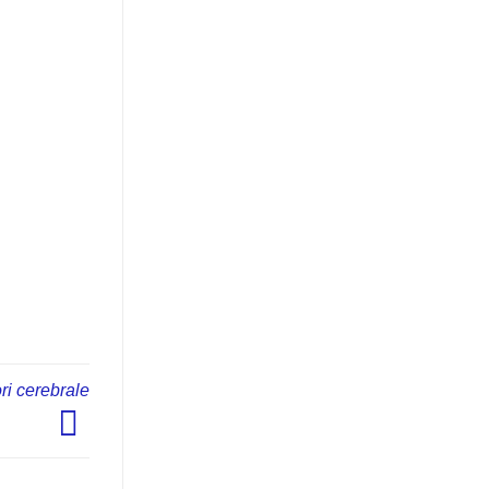
ri cerebrale