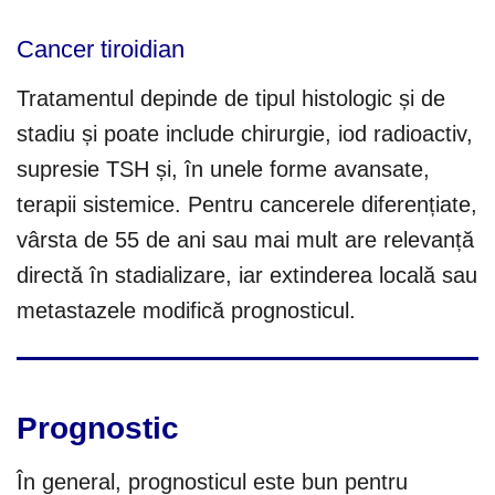
Cancer tiroidian
Tratamentul depinde de tipul histologic și de
stadiu și poate include chirurgie, iod radioactiv,
supresie TSH și, în unele forme avansate,
terapii sistemice. Pentru cancerele diferențiate,
vârsta de 55 de ani sau mai mult are relevanță
directă în stadializare, iar extinderea locală sau
metastazele modifică prognosticul.
Prognostic
În general, prognosticul este bun pentru