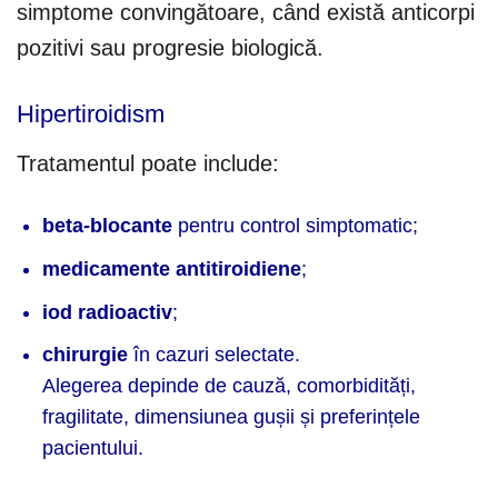
simptome convingătoare, când există anticorpi
pozitivi sau progresie biologică.
Hipertiroidism
Tratamentul poate include:
beta-blocante
pentru control simptomatic;
medicamente antitiroidiene
;
iod radioactiv
;
chirurgie
în cazuri selectate.
Alegerea depinde de cauză, comorbidități,
fragilitate, dimensiunea gușii și preferințele
pacientului.