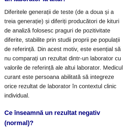
Diferitele generații de teste (de a doua și a
treia generație) și diferiți producători de kituri
de analiză folosesc praguri de pozitivitate
diferite, stabilite prin studii proprii pe populații
de referință. Din acest motiv, este esențial să
nu comparați un rezultat dintr-un laborator cu
valorile de referință ale altui laborator. Medicul
curant este persoana abilitată să integreze
orice rezultat de laborator în contextul clinic
individual.
Ce înseamnă un rezultat negativ
(normal)?