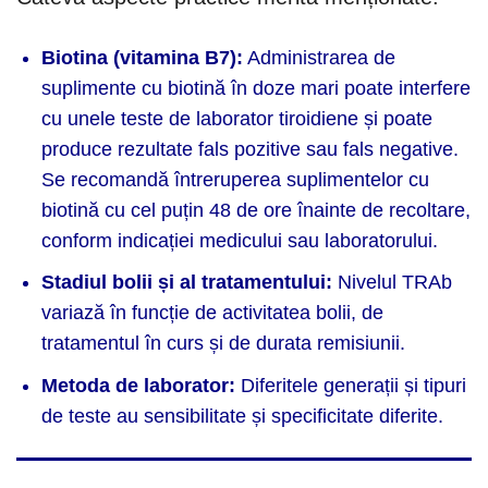
Biotina (vitamina B7):
Administrarea de
suplimente cu biotină în doze mari poate interfere
cu unele teste de laborator tiroidiene și poate
produce rezultate fals pozitive sau fals negative.
Se recomandă întreruperea suplimentelor cu
biotină cu cel puțin 48 de ore înainte de recoltare,
conform indicației medicului sau laboratorului.
Stadiul bolii și al tratamentului:
Nivelul TRAb
variază în funcție de activitatea bolii, de
tratamentul în curs și de durata remisiunii.
Metoda de laborator:
Diferitele generații și tipuri
de teste au sensibilitate și specificitate diferite.