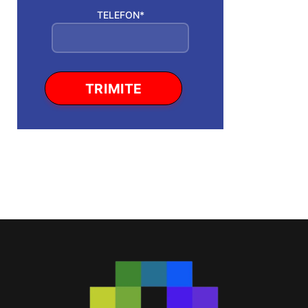
TELEFON*