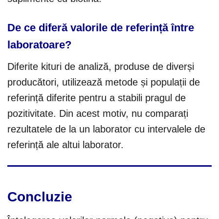
De ce diferă valorile de referință între
laboratoare?
Diferite kituri de analiză, produse de diverși
producători, utilizează metode și populații de
referință diferite pentru a stabili pragul de
pozitivitate. Din acest motiv, nu comparați
rezultatele de la un laborator cu intervalele de
referință ale altui laborator.
Concluzie