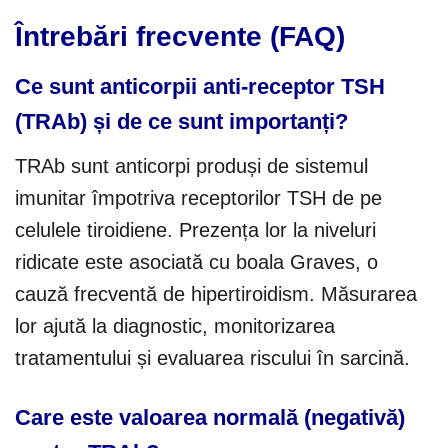
Întrebări frecvente (FAQ)
Ce sunt anticorpii anti-receptor TSH
(TRAb) și de ce sunt importanți?
TRAb sunt anticorpi produși de sistemul
imunitar împotriva receptorilor TSH de pe
celulele tiroidiene. Prezența lor la niveluri
ridicate este asociată cu boala Graves, o
cauză frecventă de hipertiroidism. Măsurarea
lor ajută la diagnostic, monitorizarea
tratamentului și evaluarea riscului în sarcină.
Care este valoarea normală (negativă)