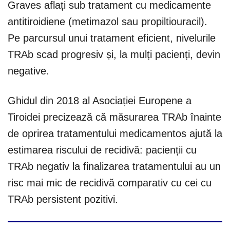
Graves aflați sub tratament cu medicamente
antitiroidiene (metimazol sau propiltiouracil).
Pe parcursul unui tratament eficient, nivelurile
TRAb scad progresiv și, la mulți pacienți, devin
negative.
Ghidul din 2018 al Asociației Europene a
Tiroidei precizează că măsurarea TRAb înainte
de oprirea tratamentului medicamentos ajută la
estimarea riscului de recidivă: pacienții cu
TRAb negativ la finalizarea tratamentului au un
risc mai mic de recidivă comparativ cu cei cu
TRAb persistent pozitivi.