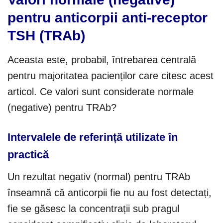
pentru anticorpii anti-receptor
TSH (TRAb)
Aceasta este, probabil, întrebarea centrală
pentru majoritatea pacienților care citesc acest
articol. Ce valori sunt considerate normale
(negative) pentru TRAb?
Intervalele de referință utilizate în
practică
Un rezultat negativ (normal) pentru TRAb
înseamnă că anticorpii fie nu au fost detectați,
fie se găsesc la concentrații sub pragul