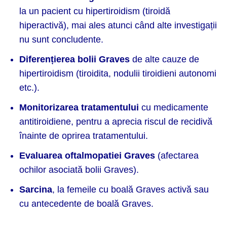
la un pacient cu hipertiroidism (tiroidă
hiperactivă), mai ales atunci când alte investigații
nu sunt concludente.
Diferențierea bolii Graves
de alte cauze de
hipertiroidism (tiroidita, nodulii tiroidieni autonomi
etc.).
Monitorizarea tratamentului
cu medicamente
antitiroidiene, pentru a aprecia riscul de recidivă
înainte de oprirea tratamentului.
Evaluarea oftalmopatiei Graves
(afectarea
ochilor asociată bolii Graves).
Sarcina
, la femeile cu boală Graves activă sau
cu antecedente de boală Graves.