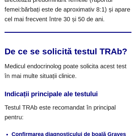
femei:bărbați este de aproximativ 8:1) și apare
cel mai frecvent între 30 și 50 de ani.
De ce se solicită testul TRAb?
Medicul endocrinolog poate solicita acest test
în mai multe situații clinice.
Indicații principale ale testului
Testul TRAb este recomandat în principal
pentru:
Confirmarea diagnosticului de boală Graves