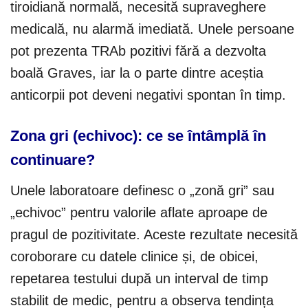
tiroidiană normală, necesită supraveghere
medicală, nu alarmă imediată. Unele persoane
pot prezenta TRAb pozitivi fără a dezvolta
boală Graves, iar la o parte dintre aceștia
anticorpii pot deveni negativi spontan în timp.
Zona gri (echivoc): ce se întâmplă în
continuare?
Unele laboratoare definesc o „zonă gri” sau
„echivoc” pentru valorile aflate aproape de
pragul de pozitivitate. Aceste rezultate necesită
coroborare cu datele clinice și, de obicei,
repetarea testului după un interval de timp
stabilit de medic, pentru a observa tendința