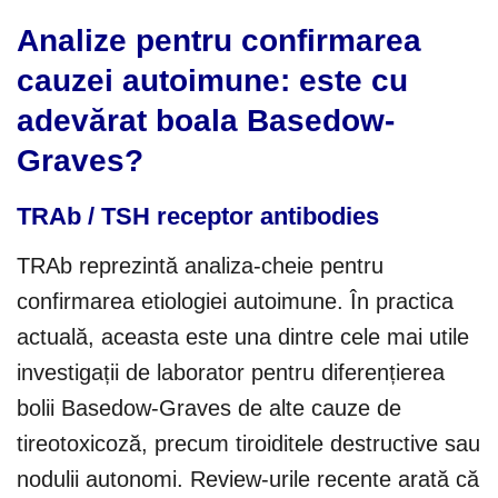
Analize pentru confirmarea
cauzei autoimune: este cu
adevărat boala Basedow-
Graves?
TRAb / TSH receptor antibodies
TRAb reprezintă analiza-cheie pentru
confirmarea etiologiei autoimune. În practica
actuală, aceasta este una dintre cele mai utile
investigații de laborator pentru diferențierea
bolii Basedow-Graves de alte cauze de
tireotoxicoză, precum tiroiditele destructive sau
nodulii autonomi. Review-urile recente arată că