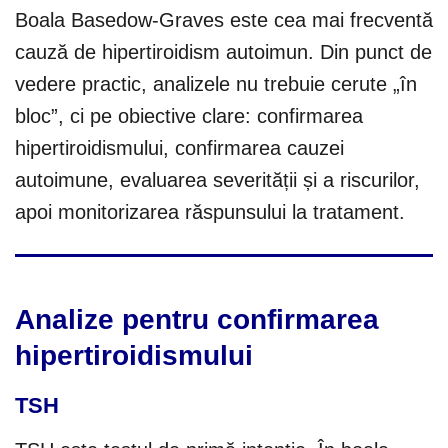
Boala Basedow-Graves este cea mai frecventă
cauză de hipertiroidism autoimun. Din punct de
vedere practic, analizele nu trebuie cerute „în
bloc”, ci pe obiective clare: confirmarea
hipertiroidismului, confirmarea cauzei
autoimune, evaluarea severității și a riscurilor,
apoi monitorizarea răspunsului la tratament.
Analize pentru confirmarea
hipertiroidismului
TSH