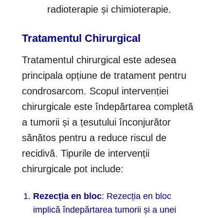
radioterapie și chimioterapie.
Tratamentul Chirurgical
Tratamentul chirurgical este adesea
principala opțiune de tratament pentru
condrosarcom. Scopul intervenției
chirurgicale este îndepărtarea completă
a tumorii și a țesutului înconjurător
sănătos pentru a reduce riscul de
recidivă. Tipurile de intervenții
chirurgicale pot include:
Rezecția en bloc
: Rezecția en bloc
implică îndepărtarea tumorii și a unei