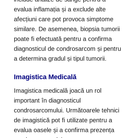
evalua inflamația și a exclude alte
afecțiuni care pot provoca simptome
similare. De asemenea, biopsia tumorii
poate fi efectuată pentru a confirma
diagnosticul de condrosarcom și pentru
a determina gradul și tipul tumorii.
Imagistica Medicală
Imagistica medicală joacă un rol
important în diagnosticul
condrosarcomului. Următoarele tehnici
de imagistică pot fi utilizate pentru a
evalua oasele și a confirma prezența