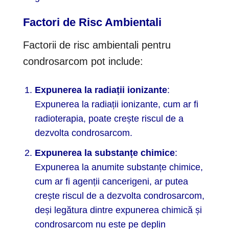
Factori de Risc Ambientali
Factorii de risc ambientali pentru
condrosarcom pot include:
Expunerea la radiații ionizante
:
Expunerea la radiații ionizante, cum ar fi
radioterapia, poate crește riscul de a
dezvolta condrosarcom.
Expunerea la substanțe chimice
:
Expunerea la anumite substanțe chimice,
cum ar fi agenții cancerigeni, ar putea
crește riscul de a dezvolta condrosarcom,
deși legătura dintre expunerea chimică și
condrosarcom nu este pe deplin