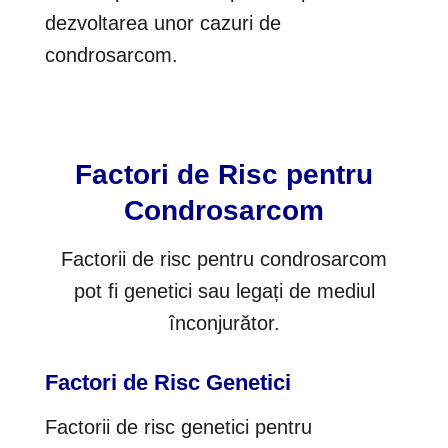
dezvoltarea unor cazuri de
condrosarcom.
Factori de Risc pentru
Condrosarcom
Factorii de risc pentru condrosarcom
pot fi genetici sau legați de mediul
înconjurător.
Factori de Risc Genetici
Factorii de risc genetici pentru