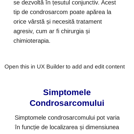
se dezvoltă în țesutul conjunctiv. Acest
tip de condrosarcom poate apărea la
orice vârstă și necesită tratament
agresiv, cum ar fi chirurgia și
chimioterapia.
Open this in UX Builder to add and edit content
Simptomele
Condrosarcomului
Simptomele condrosarcomului pot varia
în funcție de localizarea și dimensiunea