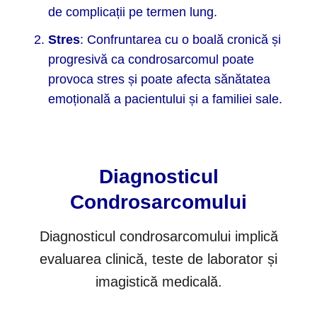
de complicații pe termen lung.
Stres
: Confruntarea cu o boală cronică și
progresivă ca condrosarcomul poate
provoca stres și poate afecta sănătatea
emoțională a pacientului și a familiei sale.
Diagnosticul
Condrosarcomului
Diagnosticul condrosarcomului implică
evaluarea clinică, teste de laborator și
imagistică medicală.