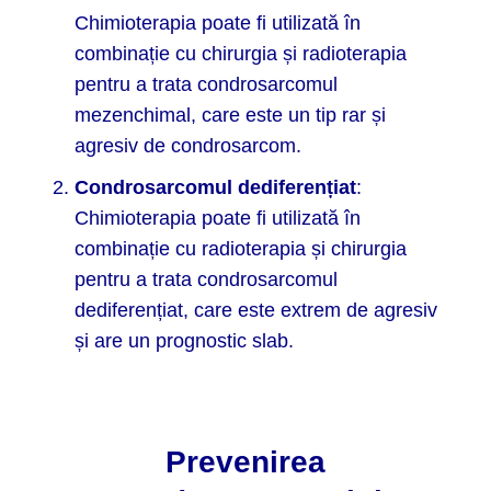
Chimioterapia poate fi utilizată în
combinație cu chirurgia și radioterapia
pentru a trata condrosarcomul
mezenchimal, care este un tip rar și
agresiv de condrosarcom.
Condrosarcomul dediferențiat
:
Chimioterapia poate fi utilizată în
combinație cu radioterapia și chirurgia
pentru a trata condrosarcomul
dediferențiat, care este extrem de agresiv
și are un prognostic slab.
Prevenirea