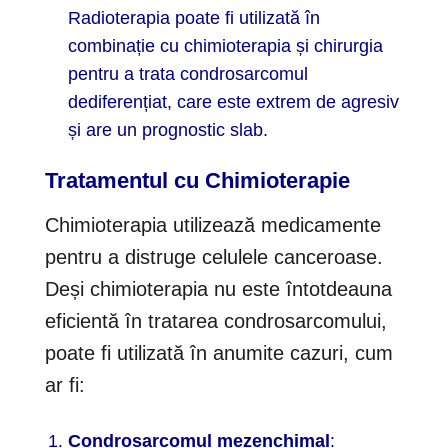
Radioterapia poate fi utilizată în
combinație cu chimioterapia și chirurgia
pentru a trata condrosarcomul
dediferențiat, care este extrem de agresiv
și are un prognostic slab.
Tratamentul cu Chimioterapie
Chimioterapia utilizează medicamente
pentru a distruge celulele canceroase.
Deși chimioterapia nu este întotdeauna
eficientă în tratarea condrosarcomului,
poate fi utilizată în anumite cazuri, cum
ar fi:
Condrosarcomul mezenchimal
: