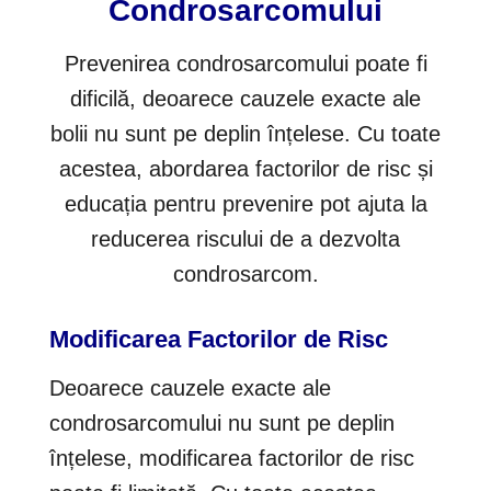
Condrosarcomului
Prevenirea condrosarcomului poate fi
dificilă, deoarece cauzele exacte ale
bolii nu sunt pe deplin înțelese. Cu toate
acestea, abordarea factorilor de risc și
educația pentru prevenire pot ajuta la
reducerea riscului de a dezvolta
condrosarcom.
Modificarea Factorilor de Risc
Deoarece cauzele exacte ale
condrosarcomului nu sunt pe deplin
înțelese, modificarea factorilor de risc