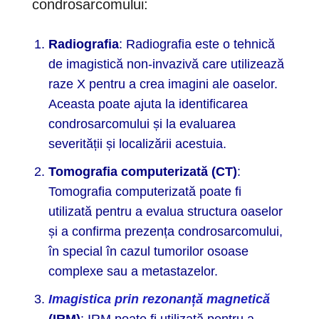
condrosarcomului:
Radiografia
: Radiografia este o tehnică
de imagistică non-invazivă care utilizează
raze X pentru a crea imagini ale oaselor.
Aceasta poate ajuta la identificarea
condrosarcomului și la evaluarea
severității și localizării acestuia.
Tomografia computerizată (CT)
:
Tomografia computerizată poate fi
utilizată pentru a evalua structura oaselor
și a confirma prezența condrosarcomului,
în special în cazul tumorilor osoase
complexe sau a metastazelor.
Imagistica prin rezonanță magnetică