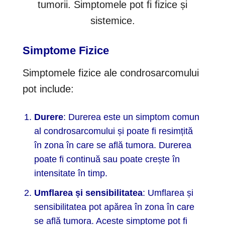
tumorii. Simptomele pot fi fizice și
sistemice.
Simptome Fizice
Simptomele fizice ale condrosarcomului
pot include:
Durere
: Durerea este un simptom comun
al condrosarcomului și poate fi resimțită
în zona în care se află tumora. Durerea
poate fi continuă sau poate crește în
intensitate în timp.
Umflarea și sensibilitatea
: Umflarea și
sensibilitatea pot apărea în zona în care
se află tumora. Aceste simptome pot fi