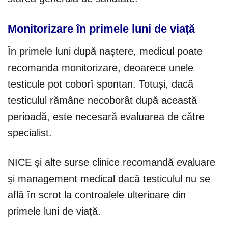
Monitorizare în primele luni de viață
În primele luni după naștere, medicul poate
recomanda monitorizare, deoarece unele
testicule pot coborî spontan. Totuși, dacă
testiculul rămâne necoborât după această
perioadă, este necesară evaluarea de către
specialist.
NICE și alte surse clinice recomandă evaluare
și management medical dacă testiculul nu se
află în scrot la controalele ulterioare din
primele luni de viață.