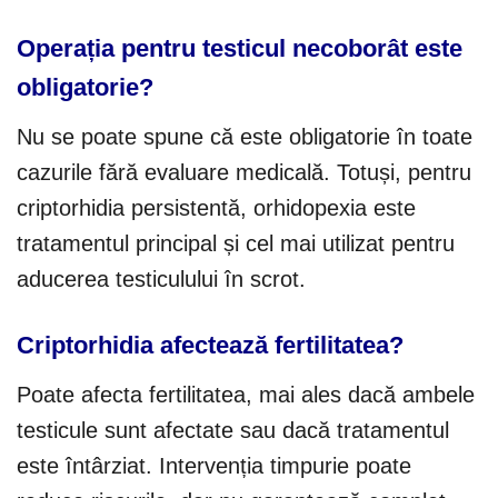
Operația pentru testicul necoborât este
obligatorie?
Nu se poate spune că este obligatorie în toate
cazurile fără evaluare medicală. Totuși, pentru
criptorhidia persistentă, orhidopexia este
tratamentul principal și cel mai utilizat pentru
aducerea testiculului în scrot.
Criptorhidia afectează fertilitatea?
Poate afecta fertilitatea, mai ales dacă ambele
testicule sunt afectate sau dacă tratamentul
este întârziat. Intervenția timpurie poate