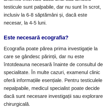
testicule sunt palpabile, dar nu sunt în scrot,
inclusiv la 6-8 săptămâni și, dacă este
necesar, la 4-5 luni.
Este necesară ecografia?
Ecografia poate părea prima investigație la
care se gândesc părinții, dar nu este
întotdeauna necesară înainte de consultul de
specialitate. În multe cazuri, examenul clinic
oferă informațiile esențiale. Pentru testiculele
nepalpabile, medicul specialist poate decide
dacă sunt necesare investigații sau explorare
chirurgicală.