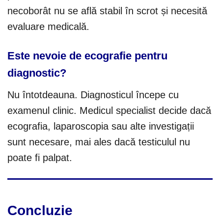
necoborât nu se află stabil în scrot și necesită
evaluare medicală.
Este nevoie de ecografie pentru
diagnostic?
Nu întotdeauna. Diagnosticul începe cu
examenul clinic. Medicul specialist decide dacă
ecografia, laparoscopia sau alte investigații
sunt necesare, mai ales dacă testiculul nu
poate fi palpat.
Concluzie