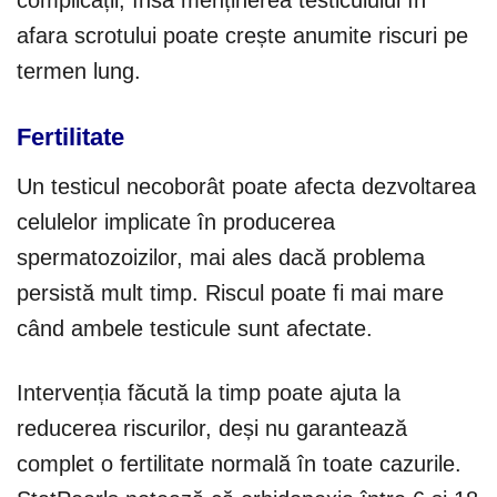
afara scrotului poate crește anumite riscuri pe
termen lung.
Fertilitate
Un testicul necoborât poate afecta dezvoltarea
celulelor implicate în producerea
spermatozoizilor, mai ales dacă problema
persistă mult timp. Riscul poate fi mai mare
când ambele testicule sunt afectate.
Intervenția făcută la timp poate ajuta la
reducerea riscurilor, deși nu garantează
complet o fertilitate normală în toate cazurile.