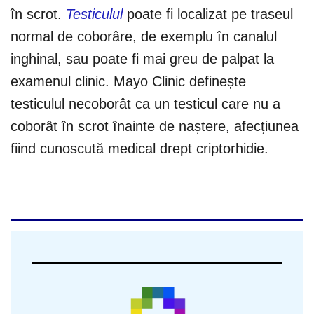
în scrot.
Testiculul
poate fi localizat pe traseul
normal de coborâre, de exemplu în canalul
inghinal, sau poate fi mai greu de palpat la
examenul clinic. Mayo Clinic definește
testiculul necoborât ca un testicul care nu a
coborât în scrot înainte de naștere, afecțiunea
fiind cunoscută medical drept criptorhidie.