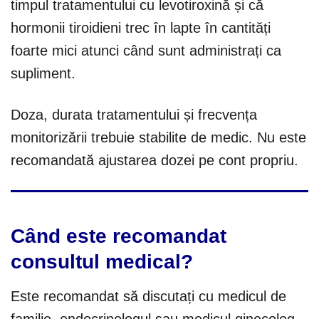
timpul tratamentului cu levotiroxină și că
hormonii tiroidieni trec în lapte în cantități
foarte mici atunci când sunt administrați ca
supliment.
Doza, durata tratamentului și frecvența
monitorizării trebuie stabilite de medic. Nu este
recomandată ajustarea dozei pe cont propriu.
Când este recomandat
consultul medical?
Este recomandat să discutați cu medicul de