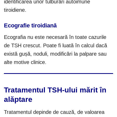
identificarea unor tulburări autoimune
tiroidiene.
Ecografie tiroidiană
Ecografia nu este necesară în toate cazurile
de TSH crescut. Poate fi luată în calcul dacă
există gușă, noduli, modificări la palpare sau
alte motive clinice.
Tratamentul TSH-ului mărit în
alăptare
Tratamentul depinde de cauză, de valoarea