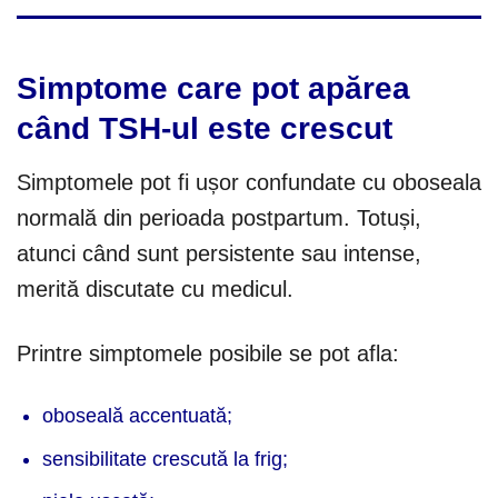
Simptome care pot apărea
când TSH-ul este crescut
Simptomele pot fi ușor confundate cu oboseala
normală din perioada postpartum. Totuși,
atunci când sunt persistente sau intense,
merită discutate cu medicul.
Printre simptomele posibile se pot afla:
oboseală accentuată;
sensibilitate crescută la frig;