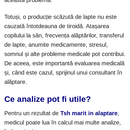
Totuși, o producție scăzută de lapte nu este
cauzată întotdeauna de tiroidă. Atașarea
copilului la sân, frecvența alăptărilor, transferul
de lapte, anumite medicamente, stresul,
somnul și alte probleme medicale pot contribui.
De aceea, este importantă evaluarea medicală
și, când este cazul, sprijinul unui consultant în
alăptare.
Ce analize pot fi utile?
Pentru un rezultat de
Tsh marit in alaptare
,
medicul poate lua în calcul mai multe analize,