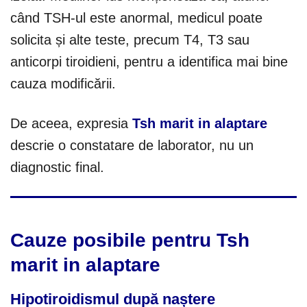
când TSH-ul este anormal, medicul poate
solicita și alte teste, precum T4, T3 sau
anticorpi tiroidieni, pentru a identifica mai bine
cauza modificării.
De aceea, expresia
Tsh marit in alaptare
descrie o constatare de laborator, nu un
diagnostic final.
Cauze posibile pentru Tsh
marit in alaptare
Hipotiroidismul după naștere