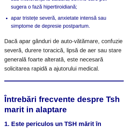
sugera o fază hipertiroidiană;
apar tristețe severă, anxietate intensă sau
simptome de depresie postpartum.
Dacă apar gânduri de auto-vătămare, confuzie
severă, durere toracică, lipsă de aer sau stare
generală foarte alterată, este necesară
solicitarea rapidă a ajutorului medical.
Întrebări frecvente despre Tsh
marit in alaptare
1. Este periculos un TSH mărit în