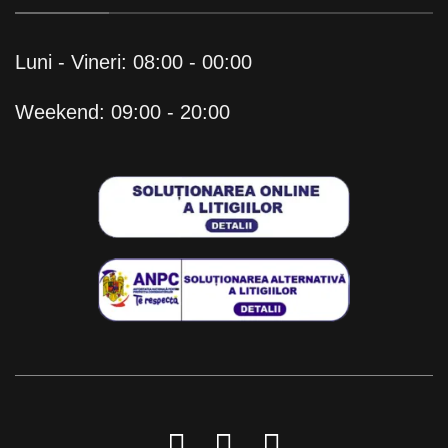
Luni - Vineri: 08:00 - 00:00
Weekend: 09:00 - 20:00