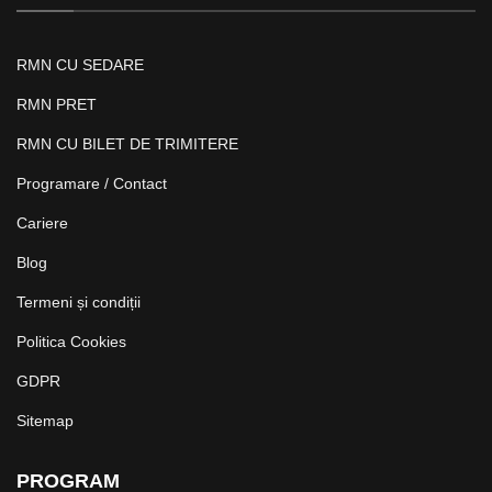
RMN CU SEDARE
RMN PRET
RMN CU BILET DE TRIMITERE
Programare / Contact
Cariere
Blog
Termeni și condiții
Politica Cookies
GDPR
Sitemap
PROGRAM