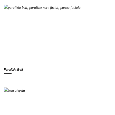
Paralizia Bell