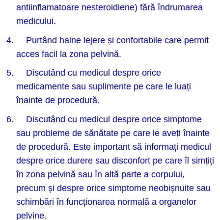
antiinflamatoare nesteroidiene) fără îndrumarea
medicului.
Purtând haine lejere și confortabile care permit
acces facil la zona pelvină.
Discutând cu medicul despre orice
medicamente sau suplimente pe care le luați
înainte de procedură.
Discutând cu medicul despre orice simptome
sau probleme de sănătate pe care le aveți înainte
de procedură. Este important să informați medicul
despre orice durere sau disconfort pe care îl simțiți
în zona pelvină sau în altă parte a corpului,
precum și despre orice simptome neobișnuite sau
schimbări în funcționarea normală a organelor
pelvine.