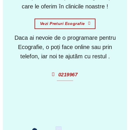
care le oferim în clinicile noastre !
Vezi Preturi Ecografie
Daca ai nevoie de o programare pentru
Ecografie, o poți face online sau prin
telefon, iar noi te ajutăm cu restul .
0219967