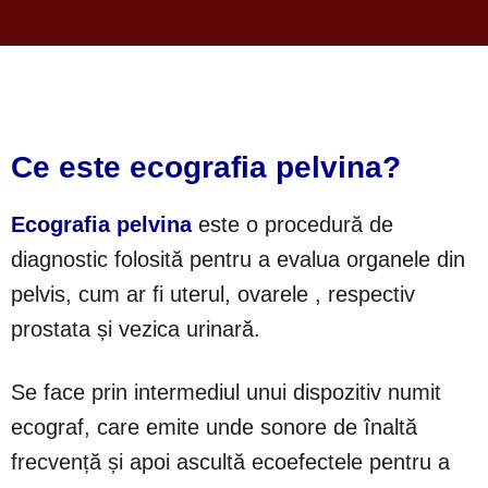
Ce este ecografia pelvina?
Ecografia pelvina
este o procedură de
diagnostic folosită pentru a evalua organele din
pelvis, cum ar fi uterul, ovarele , respectiv
prostata și vezica urinară.
Se face prin intermediul unui dispozitiv numit
ecograf, care emite unde sonore de înaltă
frecvență și apoi ascultă ecoefectele pentru a