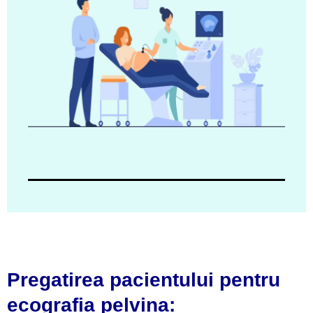
Pregatirea pacientului
pentru
ecografia pelvina: