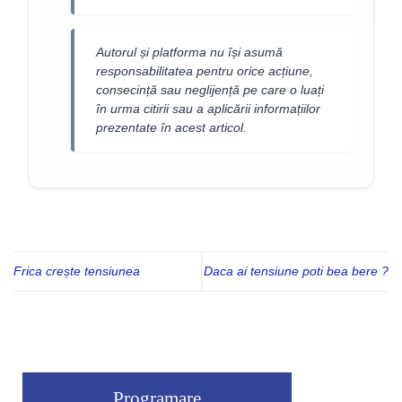
Autorul și platforma nu își asumă
responsabilitatea pentru orice acțiune,
consecință sau neglijență pe care o luați
în urma citirii sau a aplicării informațiilor
prezentate în acest articol.
Frica crește tensiunea
Daca ai tensiune poti bea bere ?
Programare