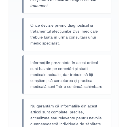
tratament.
Orice decizie privind diagnosticul și
tratamentul afecțiunilor Dvs. medicale
trebuie luată în urma consultării unui
medic specialist.
Informațiile prezentate în acest articol
sunt bazate pe cercetări și studii
medicale actuale, dar trebuie să fiți
conștienți că cercetarea și practica
medicală sunt într-o continuă schimbare.
Nu garantăm că informațiile din acest
articol sunt complete, precise,
actualizate sau relevante pentru nevoile
dumneavoastră individuale de sănătate.