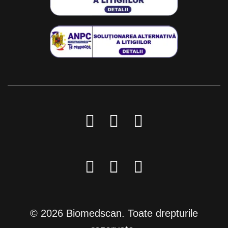
© 2026 Biomedscan. Toate drepturile