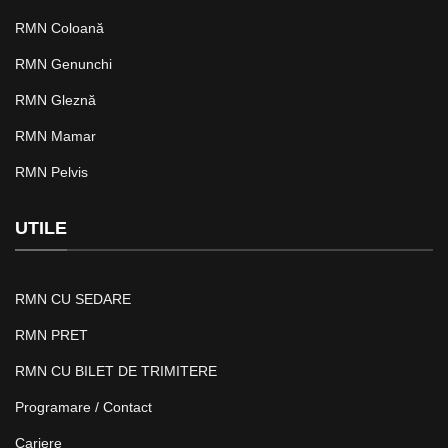
RMN Coloană
RMN Genunchi
RMN Gleznă
RMN Mamar
RMN Pelvis
UTILE
RMN CU SEDARE
RMN PRET
RMN CU BILET DE TRIMITERE
Programare / Contact
Cariere