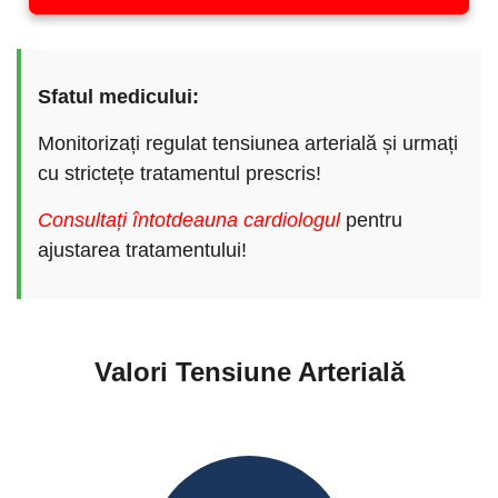
Sfatul medicului:
Monitorizați regulat tensiunea arterială și urmați
cu strictețe tratamentul prescris!
Consultați întotdeauna cardiologul
pentru
ajustarea tratamentului!
Valori Tensiune Arterială