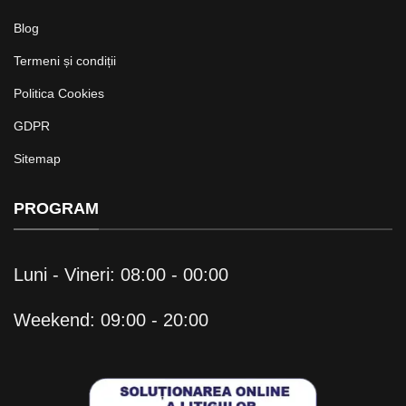
Blog
Termeni și condiții
Politica Cookies
GDPR
Sitemap
PROGRAM
Luni - Vineri: 08:00 - 00:00
Weekend: 09:00 - 20:00