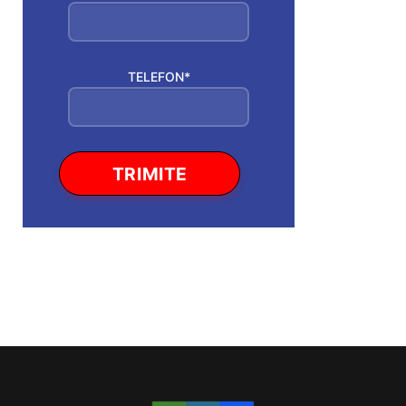
TELEFON*