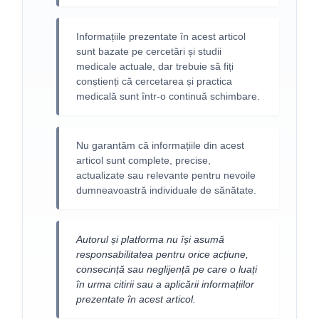
Informațiile prezentate în acest articol
sunt bazate pe cercetări și studii
medicale actuale, dar trebuie să fiți
conștienți că cercetarea și practica
medicală sunt într-o continuă schimbare.
Nu garantăm că informațiile din acest
articol sunt complete, precise,
actualizate sau relevante pentru nevoile
dumneavoastră individuale de sănătate.
Autorul și platforma nu își asumă
responsabilitatea pentru orice acțiune,
consecință sau neglijență pe care o luați
în urma citirii sau a aplicării informațiilor
prezentate în acest articol.