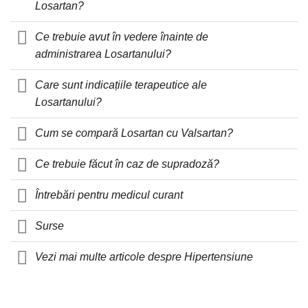
Losartan?
Ce trebuie avut în vedere înainte de
administrarea Losartanului?
Care sunt indicațiile terapeutice ale
Losartanului?
Cum se compară Losartan cu Valsartan?
Ce trebuie făcut în caz de supradoză?
Întrebări pentru medicul curant
Surse
Vezi mai multe articole despre Hipertensiune