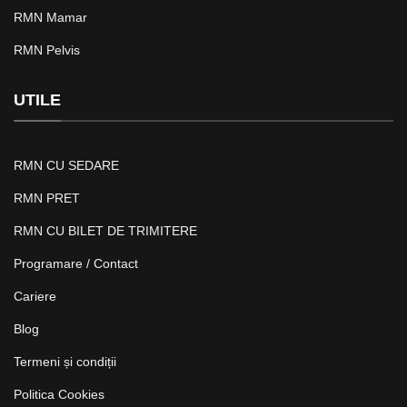
RMN Mamar
RMN Pelvis
UTILE
RMN CU SEDARE
RMN PRET
RMN CU BILET DE TRIMITERE
Programare / Contact
Cariere
Blog
Termeni și condiții
Politica Cookies