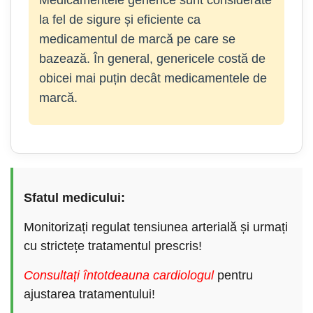
la fel de sigure și eficiente ca
medicamentul de marcă pe care se
bazează. În general, genericele costă de
obicei mai puțin decât medicamentele de
marcă.
Sfatul medicului:
Monitorizați regulat tensiunea arterială și urmați
cu strictețe tratamentul prescris!
Consultați întotdeauna cardiologul
pentru
ajustarea tratamentului!