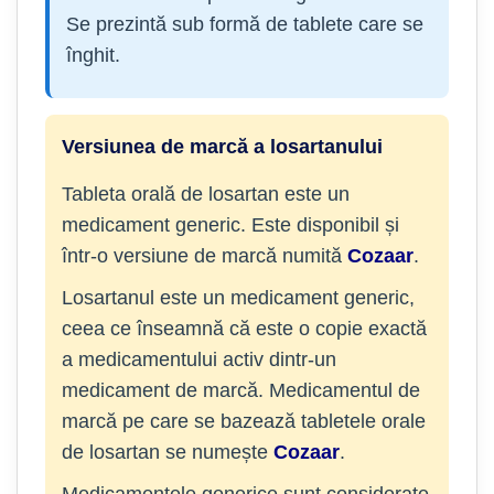
Se prezintă sub formă de tablete care se
înghit.
Versiunea de marcă a losartanului
Tableta orală de losartan este un
medicament generic. Este disponibil și
într-o versiune de marcă numită
Cozaar
.
Losartanul este un medicament generic,
ceea ce înseamnă că este o copie exactă
a medicamentului activ dintr-un
medicament de marcă. Medicamentul de
marcă pe care se bazează tabletele orale
de losartan se numește
Cozaar
.
Medicamentele generice sunt considerate