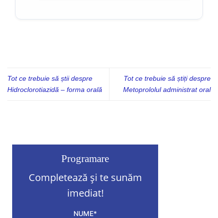
Tot ce trebuie să știi despre
Tot ce trebuie să știți despre
Hidroclorotiazidă – forma orală
Metoprololul administrat oral
Programare
Completează și te sunăm
imediat!
NUME*