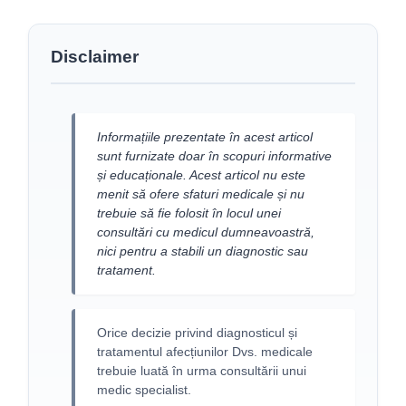
Disclaimer
Informațiile prezentate în acest articol
sunt furnizate doar în scopuri informative
și educaționale. Acest articol nu este
menit să ofere sfaturi medicale și nu
trebuie să fie folosit în locul unei
consultări cu medicul dumneavoastră,
nici pentru a stabili un diagnostic sau
tratament.
Orice decizie privind diagnosticul și
tratamentul afecțiunilor Dvs. medicale
trebuie luată în urma consultării unui
medic specialist.