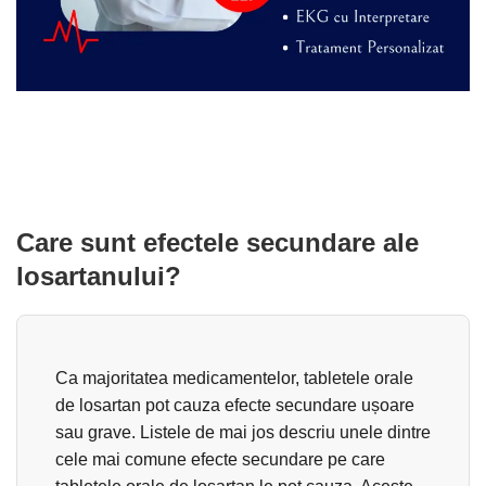
Care sunt efectele secundare ale
losartanului?
Ca majoritatea medicamentelor, tabletele orale
de losartan pot cauza efecte secundare ușoare
sau grave. Listele de mai jos descriu unele dintre
cele mai comune efecte secundare pe care