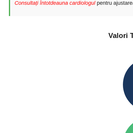
Consultați întotdeauna cardiologul
pentru ajustare
Valori 