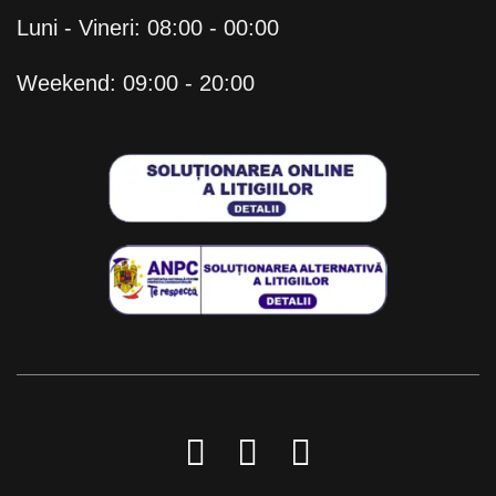
Luni - Vineri: 08:00 - 00:00
Weekend: 09:00 - 20:00