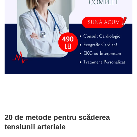
20 de metode pentru scăderea
tensiunii arteriale