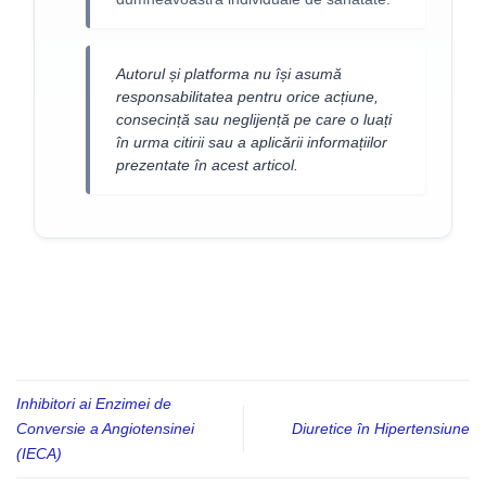
Autorul și platforma nu își asumă
responsabilitatea pentru orice acțiune,
consecință sau neglijență pe care o luați
în urma citirii sau a aplicării informațiilor
prezentate în acest articol.
Inhibitori ai Enzimei de
Conversie a Angiotensinei
Diuretice în Hipertensiune
(IECA)