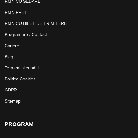
RMN CU SEDARE
RMN PRET
RMN CU BILET DE TRIMITERE
Programare / Contact
Cariere
Blog
Termeni și condiții
Politica Cookies
GDPR
Sitemap
PROGRAM