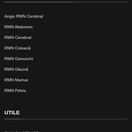
Angio RMN Cerebral
RMN Abdomen
RMN Cerebral
RMN Coloană
RMN Genunchi
RMN Gleznă
RMN Mamar
RMN Pelvis
UTILE