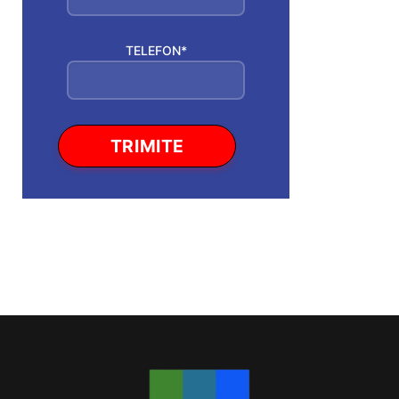
TELEFON*