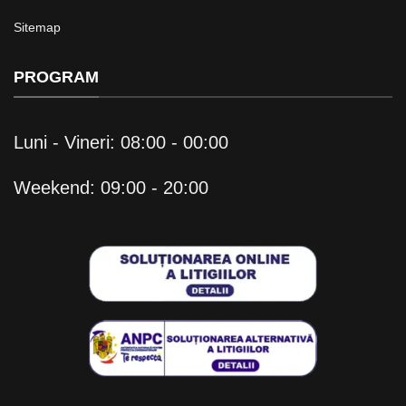
Sitemap
PROGRAM
Luni - Vineri: 08:00 - 00:00
Weekend: 09:00 - 20:00