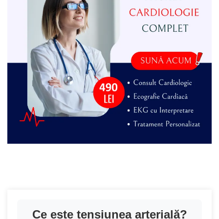
Ce este tensiunea arterială?