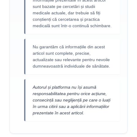
sunt bazate pe cercetări și studii
medicale actuale, dar trebuie să fiți
conștienți că cercetarea și practica
medicală sunt într-o continuă schimbare.
Nu garantăm că informațiile din acest
articol sunt complete, precise,
actualizate sau relevante pentru nevoile
dumneavoastră individuale de sănătate.
Autorul și platforma nu își asumă
responsabilitatea pentru orice acțiune,
consecință sau neglijență pe care o luați
în urma citirii sau a aplicării informațiilor
prezentate în acest articol.