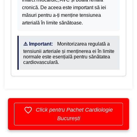
cronică. De aceea este important să iei
măsuri pentru a-ți menține tensiunea
arterială în limite sănătoase.
⚠️ Important:
Monitorizarea regulată a
tensiunii arteriale și menținerea ei în limite
normale este esențială pentru sănătatea
cardiovasculară.
Click pentru Pachet Cardiologie
București