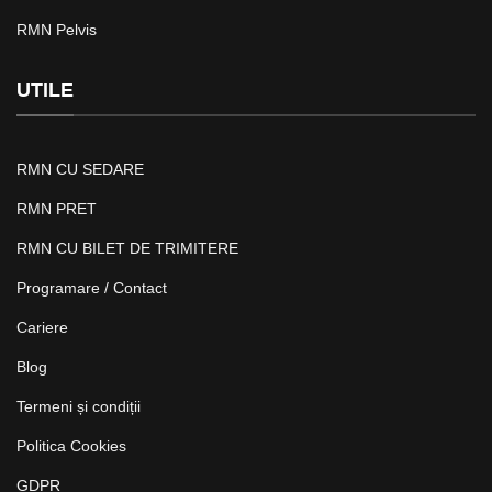
RMN Pelvis
UTILE
RMN CU SEDARE
RMN PRET
RMN CU BILET DE TRIMITERE
Programare / Contact
Cariere
Blog
Termeni și condiții
Politica Cookies
GDPR