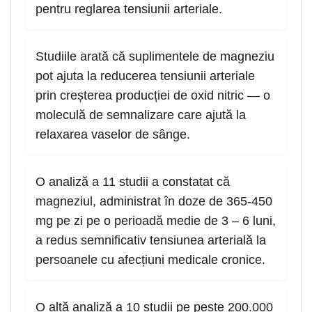
pentru reglarea tensiunii arteriale.
Studiile arată că suplimentele de magneziu
pot ajuta la reducerea tensiunii arteriale
prin creșterea producției de oxid nitric — o
moleculă de semnalizare care ajută la
relaxarea vaselor de sânge.
O analiză a 11 studii a constatat că
magneziul, administrat în doze de 365-450
mg pe zi pe o perioadă medie de 3 – 6 luni,
a redus semnificativ tensiunea arterială la
persoanele cu afecțiuni medicale cronice.
O altă analiză a 10 studii pe peste 200.000