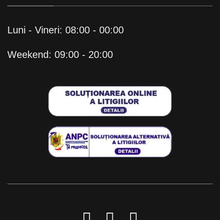
Luni - Vineri: 08:00 - 00:00
Weekend: 09:00 - 20:00