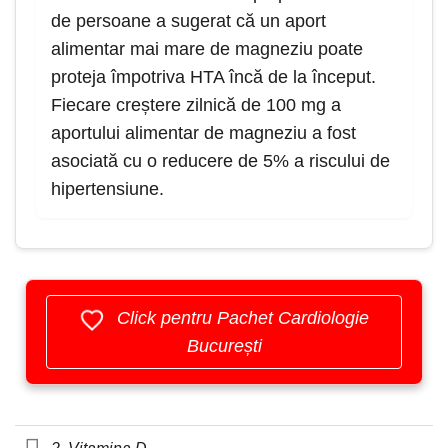
de persoane a sugerat că un aport
alimentar mai mare de magneziu poate
proteja împotriva HTA încă de la început.
Fiecare creștere zilnică de 100 mg a
aportului alimentar de magneziu a fost
asociată cu o reducere de 5% a riscului de
hipertensiune.
Click pentru Pachet Cardiologie
București