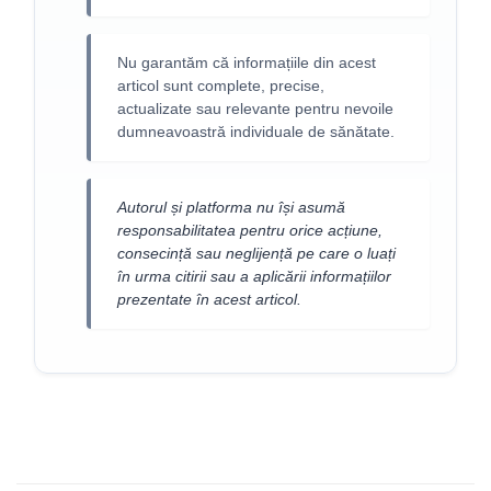
Nu garantăm că informațiile din acest
articol sunt complete, precise,
actualizate sau relevante pentru nevoile
dumneavoastră individuale de sănătate.
Autorul și platforma nu își asumă
responsabilitatea pentru orice acțiune,
consecință sau neglijență pe care o luați
în urma citirii sau a aplicării informațiilor
prezentate în acest articol.