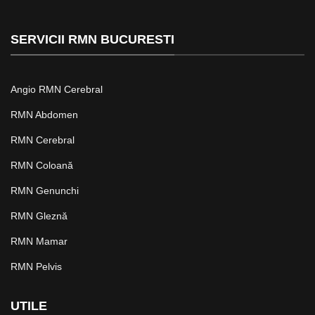
SERVICII RMN BUCURESTI
Angio RMN Cerebral
RMN Abdomen
RMN Cerebral
RMN Coloană
RMN Genunchi
RMN Gleznă
RMN Mamar
RMN Pelvis
UTILE