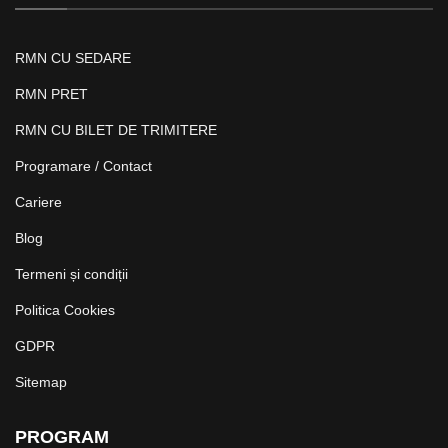
RMN CU SEDARE
RMN PRET
RMN CU BILET DE TRIMITERE
Programare / Contact
Cariere
Blog
Termeni și condiții
Politica Cookies
GDPR
Sitemap
PROGRAM