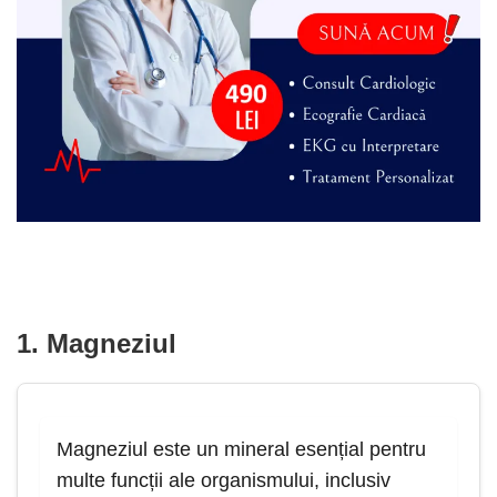
1. Magneziul
Magneziul este un mineral esențial pentru
multe funcții ale organismului, inclusiv