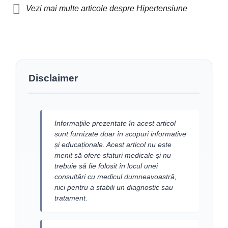
Vezi mai multe articole despre Hipertensiune
Disclaimer
Informațiile prezentate în acest articol
sunt furnizate doar în scopuri informative
și educaționale. Acest articol nu este
menit să ofere sfaturi medicale și nu
trebuie să fie folosit în locul unei
consultări cu medicul dumneavoastră,
nici pentru a stabili un diagnostic sau
tratament.