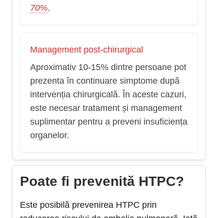
70%
.
Management post-chirurgical
Aproximativ 10-15% dintre persoane pot
prezenta în continuare simptome după
intervenția chirurgicală. În aceste cazuri,
este necesar tratament și management
suplimentar pentru a preveni insuficiența
organelor.
Poate fi prevenită HTPC?
Este posibilă prevenirea HTPC prin