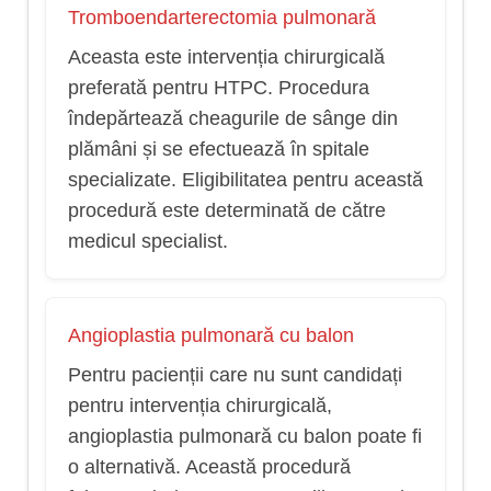
Tromboendarterectomia pulmonară
Aceasta este intervenția chirurgicală
preferată pentru HTPC. Procedura
îndepărtează cheagurile de sânge din
plămâni și se efectuează în spitale
specializate. Eligibilitatea pentru această
procedură este determinată de către
medicul specialist.
Angioplastia pulmonară cu balon
Pentru pacienții care nu sunt candidați
pentru intervenția chirurgicală,
angioplastia pulmonară cu balon poate fi
o alternativă. Această procedură