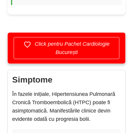
Click pentru Pachet Cardiologie
București
Simptome
În fazele inițiale, Hipertensiunea Pulmonară
Cronică Tromboembolică (HTPC) poate fi
asimptomatică. Manifestările clinice devin
evidente odată cu progresia bolii.